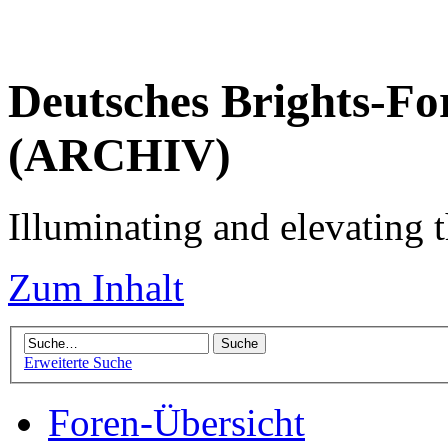
Deutsches Brights-Fo
(ARCHIV)
Illuminating and elevating t
Zum Inhalt
Erweiterte Suche
Foren-Übersicht