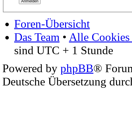
Foren-Übersicht
Das Team
•
Alle Cookies
sind UTC + 1 Stunde
Powered by
phpBB
® Foru
Deutsche Übersetzung dur