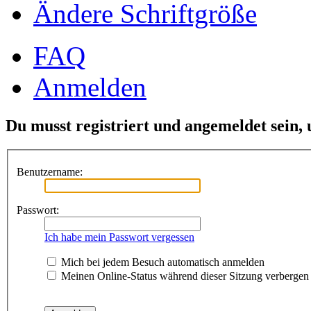
Ändere Schriftgröße
FAQ
Anmelden
Du musst registriert und angemeldet sein,
Benutzername:
Passwort:
Ich habe mein Passwort vergessen
Mich bei jedem Besuch automatisch anmelden
Meinen Online-Status während dieser Sitzung verbergen