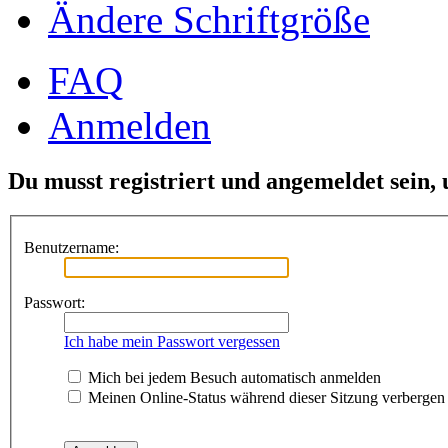
Ändere Schriftgröße
FAQ
Anmelden
Du musst registriert und angemeldet sein,
Benutzername:
Passwort:
Ich habe mein Passwort vergessen
Mich bei jedem Besuch automatisch anmelden
Meinen Online-Status während dieser Sitzung verbergen