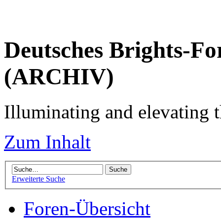
Deutsches Brights-Fo
(ARCHIV)
Illuminating and elevating t
Zum Inhalt
Erweiterte Suche
Foren-Übersicht