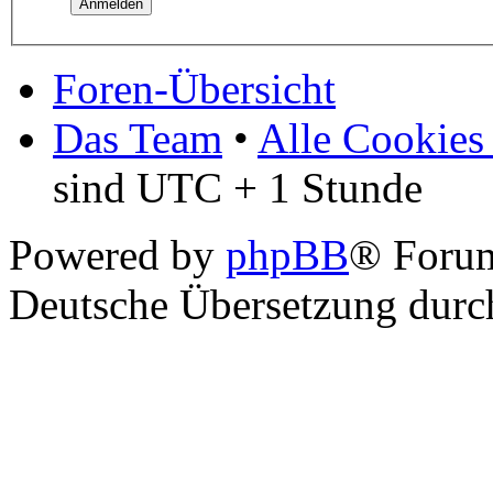
Foren-Übersicht
Das Team
•
Alle Cookies
sind UTC + 1 Stunde
Powered by
phpBB
® Foru
Deutsche Übersetzung dur