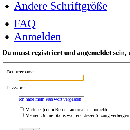
Ändere Schriftgröße
FAQ
Anmelden
Du musst registriert und angemeldet sein,
Benutzername:
Passwort:
Ich habe mein Passwort vergessen
Mich bei jedem Besuch automatisch anmelden
Meinen Online-Status während dieser Sitzung verbergen