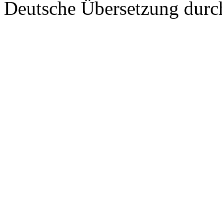
Deutsche Übersetzung dur