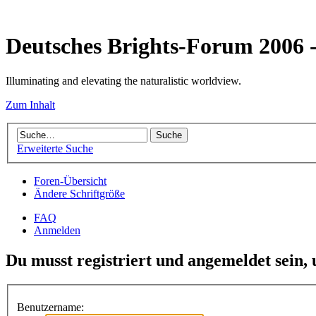
Deutsches Brights-Forum 2006
Illuminating and elevating the naturalistic worldview.
Zum Inhalt
Erweiterte Suche
Foren-Übersicht
Ändere Schriftgröße
FAQ
Anmelden
Du musst registriert und angemeldet sein,
Benutzername: