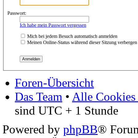
Passwort:
Ich habe mein Passwort vergessen
Mich bei jedem Besuch automatisch anmelden
Meinen Online-Status während dieser Sitzung verbergen
Foren-Übersicht
Das Team
•
Alle Cookies
sind UTC + 1 Stunde
Powered by
phpBB
® Foru