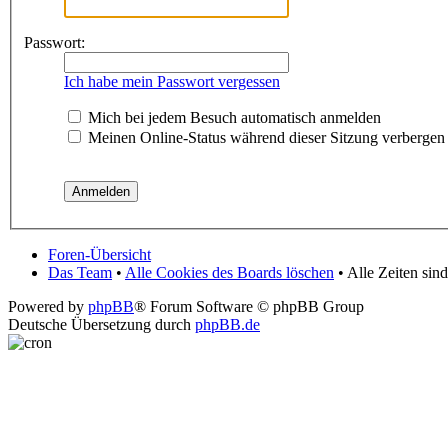
Passwort:
Ich habe mein Passwort vergessen
Mich bei jedem Besuch automatisch anmelden
Meinen Online-Status während dieser Sitzung verbergen
Foren-Übersicht
Das Team
•
Alle Cookies des Boards löschen
• Alle Zeiten si
Powered by
phpBB
® Forum Software © phpBB Group
Deutsche Übersetzung durch
phpBB.de