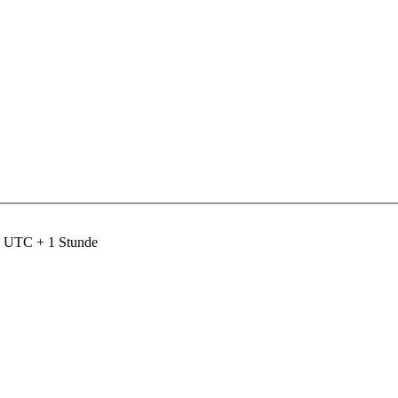
nd UTC + 1 Stunde