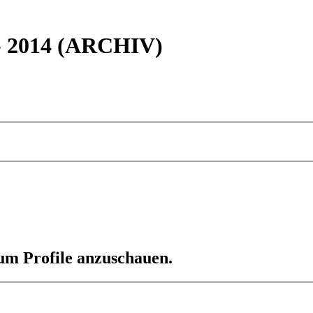
 - 2014 (ARCHIV)
 um Profile anzuschauen.