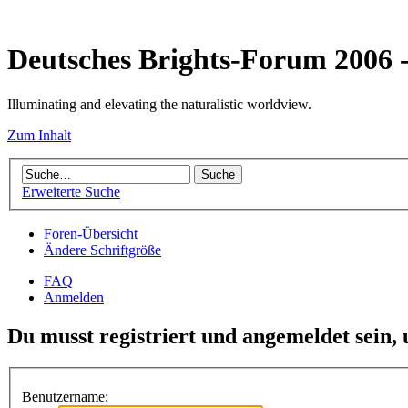
Deutsches Brights-Forum 2006
Illuminating and elevating the naturalistic worldview.
Zum Inhalt
Erweiterte Suche
Foren-Übersicht
Ändere Schriftgröße
FAQ
Anmelden
Du musst registriert und angemeldet sein,
Benutzername: