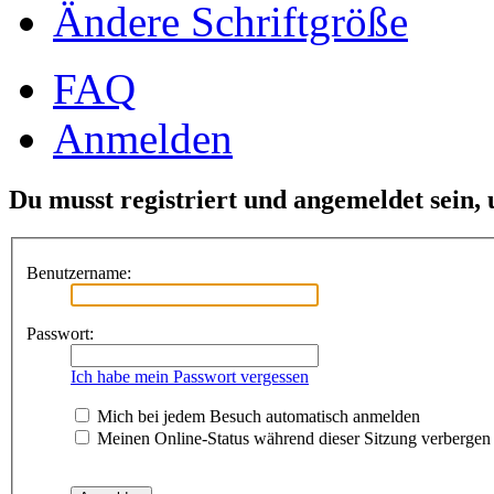
Ändere Schriftgröße
FAQ
Anmelden
Du musst registriert und angemeldet sein,
Benutzername:
Passwort:
Ich habe mein Passwort vergessen
Mich bei jedem Besuch automatisch anmelden
Meinen Online-Status während dieser Sitzung verbergen