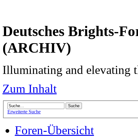
Deutsches Brights-Fo
(ARCHIV)
Illuminating and elevating t
Zum Inhalt
Erweiterte Suche
Foren-Übersicht