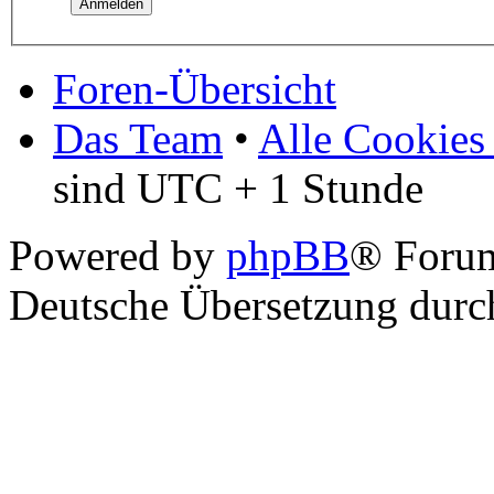
Foren-Übersicht
Das Team
•
Alle Cookies
sind UTC + 1 Stunde
Powered by
phpBB
® Foru
Deutsche Übersetzung dur