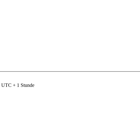
nd UTC + 1 Stunde