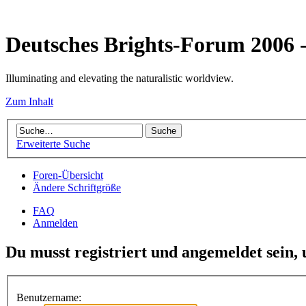
Deutsches Brights-Forum 2006
Illuminating and elevating the naturalistic worldview.
Zum Inhalt
Erweiterte Suche
Foren-Übersicht
Ändere Schriftgröße
FAQ
Anmelden
Du musst registriert und angemeldet sein,
Benutzername: