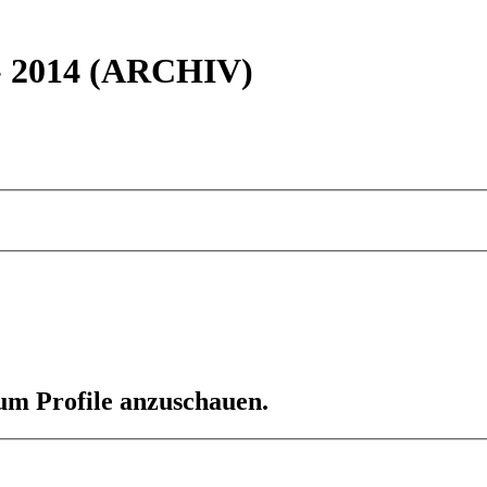
 - 2014 (ARCHIV)
 um Profile anzuschauen.