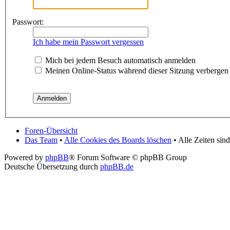
Passwort:
Ich habe mein Passwort vergessen
Mich bei jedem Besuch automatisch anmelden
Meinen Online-Status während dieser Sitzung verbergen
Foren-Übersicht
Das Team
•
Alle Cookies des Boards löschen
• Alle Zeiten si
Powered by
phpBB
® Forum Software © phpBB Group
Deutsche Übersetzung durch
phpBB.de