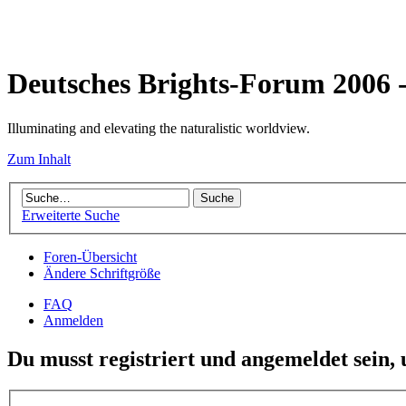
Deutsches Brights-Forum 2006
Illuminating and elevating the naturalistic worldview.
Zum Inhalt
Erweiterte Suche
Foren-Übersicht
Ändere Schriftgröße
FAQ
Anmelden
Du musst registriert und angemeldet sein,