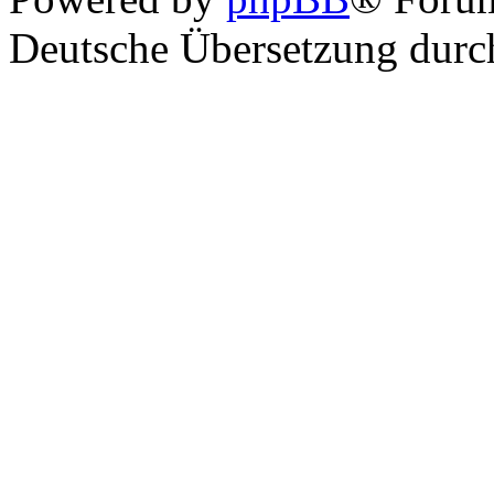
Deutsche Übersetzung dur