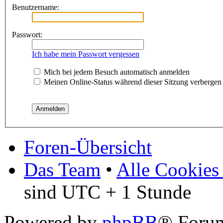
Benutzername:
Passwort:
Ich habe mein Passwort vergessen
Mich bei jedem Besuch automatisch anmelden
Meinen Online-Status während dieser Sitzung verbergen
Foren-Übersicht
Das Team
•
Alle Cookies
sind UTC + 1 Stunde
Powered by
phpBB
® Foru