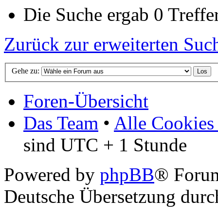
Die Suche ergab 0 Treffer
Zurück zur erweiterten Suc
Gehe zu:
Foren-Übersicht
Das Team
•
Alle Cookies
sind UTC + 1 Stunde
Powered by
phpBB
® Foru
Deutsche Übersetzung dur