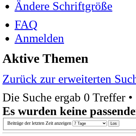
Ändere Schriftgröße
FAQ
Anmelden
Aktive Themen
Zurück zur erweiterten Suc
Die Suche ergab 0 Treffer •
Es wurden keine passende
Beiträge der letzten Zeit anzeigen