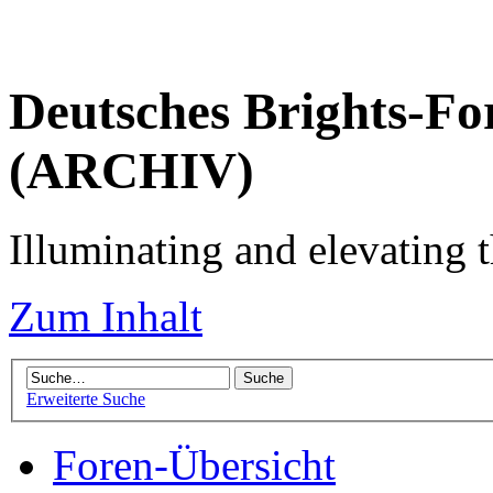
Deutsches Brights-Fo
(ARCHIV)
Illuminating and elevating t
Zum Inhalt
Erweiterte Suche
Foren-Übersicht