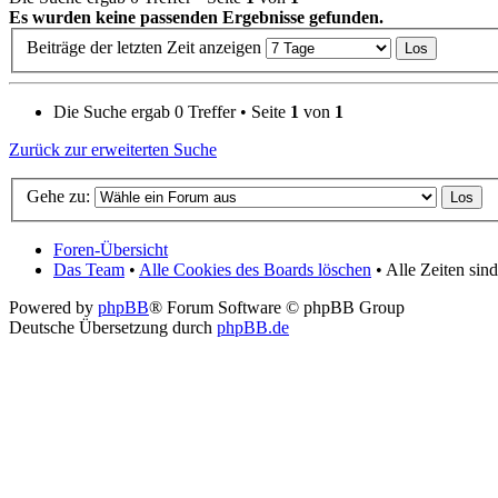
Es wurden keine passenden Ergebnisse gefunden.
Beiträge der letzten Zeit anzeigen
Die Suche ergab 0 Treffer • Seite
1
von
1
Zurück zur erweiterten Suche
Gehe zu:
Foren-Übersicht
Das Team
•
Alle Cookies des Boards löschen
• Alle Zeiten si
Powered by
phpBB
® Forum Software © phpBB Group
Deutsche Übersetzung durch
phpBB.de