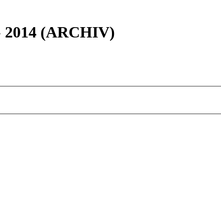
 - 2014 (ARCHIV)