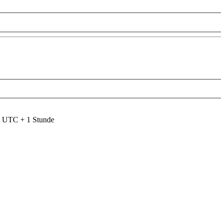
nd UTC + 1 Stunde