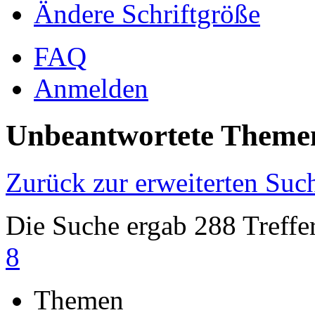
Ändere Schriftgröße
FAQ
Anmelden
Unbeantwortete Theme
Zurück zur erweiterten Suc
Die Suche ergab 288 Treffe
8
Themen