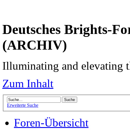
Deutsches Brights-Fo
(ARCHIV)
Illuminating and elevating t
Zum Inhalt
Erweiterte Suche
Foren-Übersicht