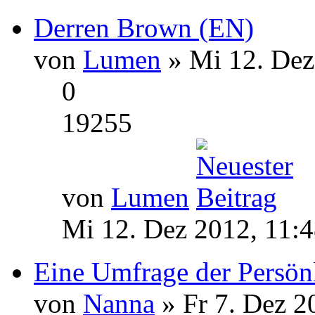
Derren Brown (EN)
von
Lumen
» Mi 12. Dez
0
19255
von
Lumen
Mi 12. Dez 2012, 11:
Eine Umfrage der Persönl
von
Nanna
» Fr 7. Dez 2