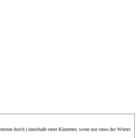
etrennt durch
|
innerhalb einer Klammer, wenn nur eines der Wörter