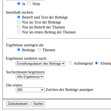
Ja
Nein
Innerhalb suchen:
Betreff und Text der Beiträge
Nur im Text der Beiträge
Nur im Betreff der Themen
Nur im ersten Beitrag der Themen
Ergebnisse anzeigen als:
Beiträge
Themen
Ergebnisse sortieren nach:
Aufsteigend
Abstei
Suchzeitraum begrenzen:
Die ersten:
Zeichen der Beiträge anzeigen