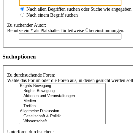
Nach allen Begriffen suchen oder Suche wie angegeben
Nach einem Begriff suchen
Zu suchender Autor:
Benutze ein * als Platzhalter für teilweise Übereinstimmungen.
Suchoptionen
Zu durchsuchende Foren:
Wähle das Forum oder die Foren aus, in denen gesucht werden soll.
Unterforen durchsuchen: