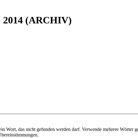
 - 2014 (ARCHIV)
ein Wort, das nicht gefunden werden darf. Verwende mehrere Wörter g
e Übereinstimmungen.