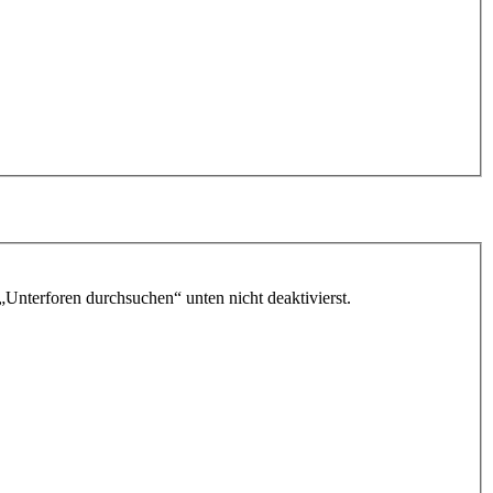
„Unterforen durchsuchen“ unten nicht deaktivierst.