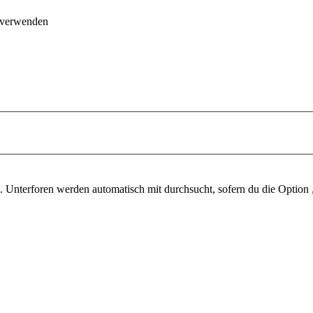
 verwenden
 Unterforen werden automatisch mit durchsucht, sofern du die Option 