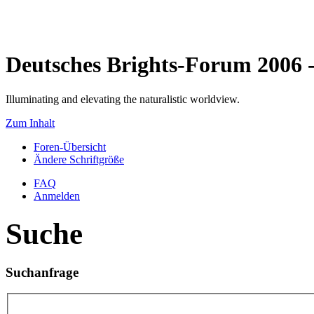
Deutsches Brights-Forum 2006
Illuminating and elevating the naturalistic worldview.
Zum Inhalt
Foren-Übersicht
Ändere Schriftgröße
FAQ
Anmelden
Suche
Suchanfrage