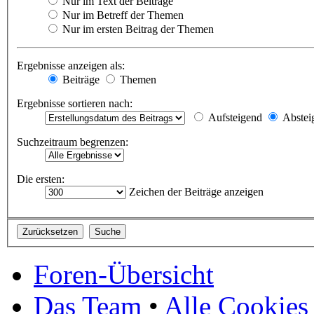
Nur im Text der Beiträge
Nur im Betreff der Themen
Nur im ersten Beitrag der Themen
Ergebnisse anzeigen als:
Beiträge
Themen
Ergebnisse sortieren nach:
Aufsteigend
Abstei
Suchzeitraum begrenzen:
Die ersten:
Zeichen der Beiträge anzeigen
Foren-Übersicht
Das Team
•
Alle Cookies