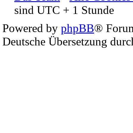
sind UTC + 1 Stunde
Powered by
phpBB
® Foru
Deutsche Übersetzung dur