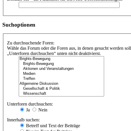
Suchoptionen
Zu durchsuchende Foren:
Wähle das Forum oder die Foren aus, in denen gesucht werden soll
„Unterforen durchsuchen“ unten nicht deaktivierst.
Unterforen durchsuchen:
Ja
Nein
Innerhalb suchen:
Betreff und Text der Beiträge