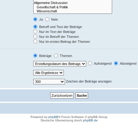
Ja
Nein
Betreff und Text der Beiträge
Nur im Text der Beiträge
Nur im Betreff der Themen
Nur im ersten Beitrag der Themen
Beiträge
Themen
Aufsteigend
Absteigend
Zeichen der Beiträge anzeigen
Powered by
phpBB
® Forum Software © phpBB Group
Deutsche Übersetzung durch
phpBB.de