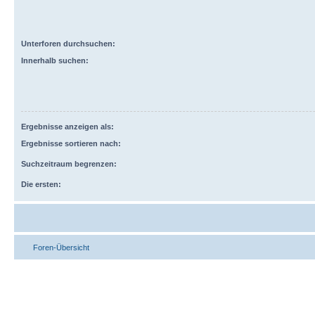
Unterforen durchsuchen:
Innerhalb suchen:
Ergebnisse anzeigen als:
Ergebnisse sortieren nach:
Suchzeitraum begrenzen:
Die ersten:
Foren-Übersicht