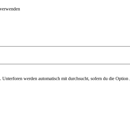
 verwenden
 Unterforen werden automatisch mit durchsucht, sofern du die Option 