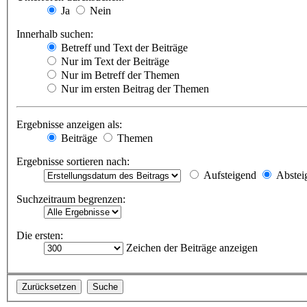
Ja
Nein
Innerhalb suchen:
Betreff und Text der Beiträge
Nur im Text der Beiträge
Nur im Betreff der Themen
Nur im ersten Beitrag der Themen
Ergebnisse anzeigen als:
Beiträge
Themen
Ergebnisse sortieren nach:
Aufsteigend
Abstei
Suchzeitraum begrenzen:
Die ersten:
Zeichen der Beiträge anzeigen