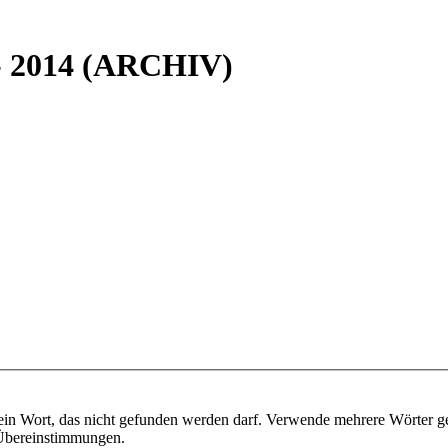
 - 2014 (ARCHIV)
ein Wort, das nicht gefunden werden darf. Verwende mehrere Wörter g
e Übereinstimmungen.