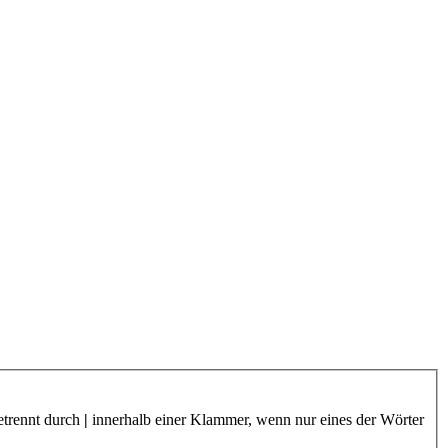
etrennt durch
|
innerhalb einer Klammer, wenn nur eines der Wörter