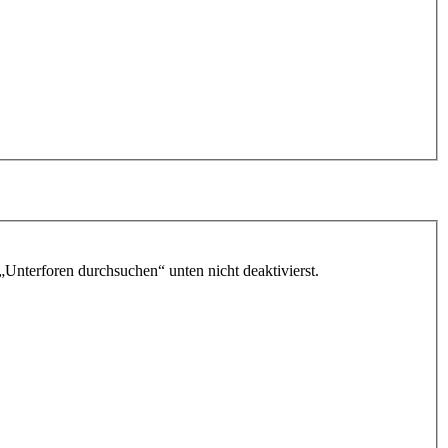
„Unterforen durchsuchen“ unten nicht deaktivierst.