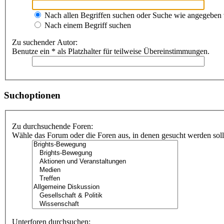
Nach allen Begriffen suchen oder Suche wie angegeben
Nach einem Begriff suchen
Zu suchender Autor:
Benutze ein * als Platzhalter für teilweise Übereinstimmungen.
Suchoptionen
Zu durchsuchende Foren:
Wähle das Forum oder die Foren aus, in denen gesucht werden soll.
Unterforen durchsuchen: