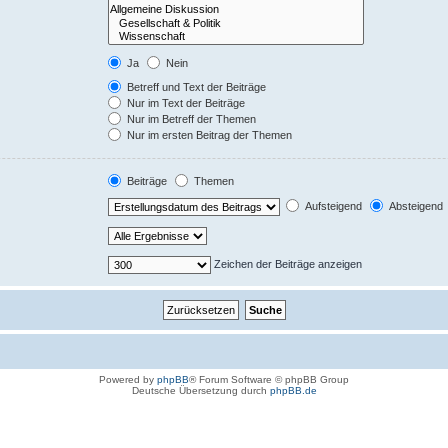
Ja
Nein
Betreff und Text der Beiträge
Nur im Text der Beiträge
Nur im Betreff der Themen
Nur im ersten Beitrag der Themen
Beiträge
Themen
Aufsteigend
Absteigend
Zeichen der Beiträge anzeigen
Powered by
phpBB
® Forum Software © phpBB Group
Deutsche Übersetzung durch
phpBB.de