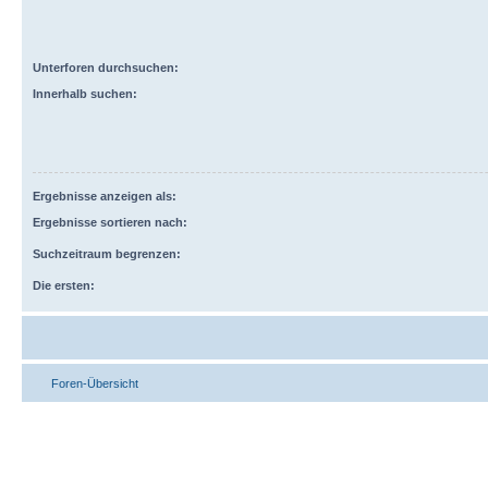
Unterforen durchsuchen:
Innerhalb suchen:
Ergebnisse anzeigen als:
Ergebnisse sortieren nach:
Suchzeitraum begrenzen:
Die ersten:
Foren-Übersicht