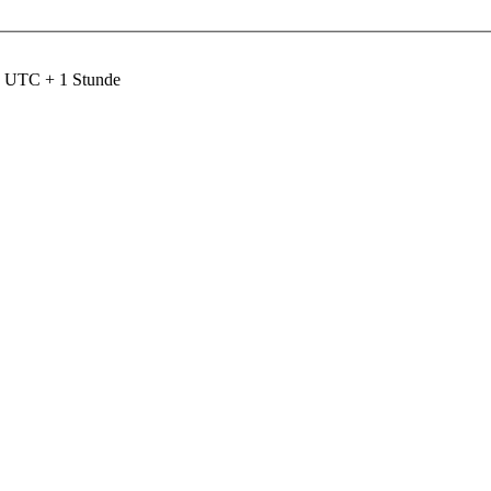
nd UTC + 1 Stunde