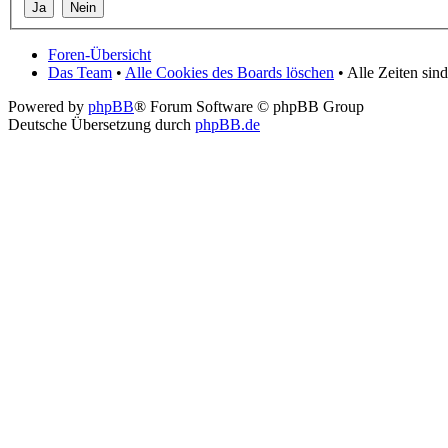
Foren-Übersicht
Das Team
•
Alle Cookies des Boards löschen
• Alle Zeiten si
Powered by
phpBB
® Forum Software © phpBB Group
Deutsche Übersetzung durch
phpBB.de