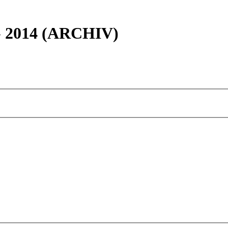
 - 2014 (ARCHIV)