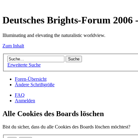
Deutsches Brights-Forum 2006
Illuminating and elevating the naturalistic worldview.
Zum Inhalt
Erweiterte Suche
Foren-Übersicht
Ändere Schriftgröße
FAQ
Anmelden
Alle Cookies des Boards löschen
Bist du sicher, dass du alle Cookies des Boards löschen möchtest?