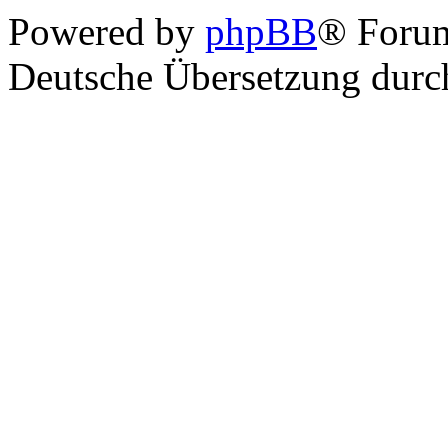
Powered by
phpBB
® Foru
Deutsche Übersetzung dur