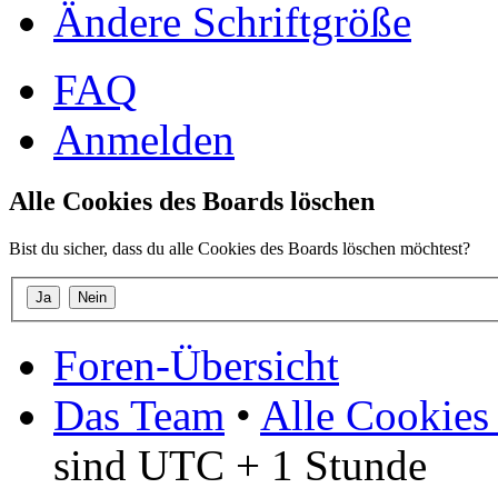
Ändere Schriftgröße
FAQ
Anmelden
Alle Cookies des Boards löschen
Bist du sicher, dass du alle Cookies des Boards löschen möchtest?
Foren-Übersicht
Das Team
•
Alle Cookies
sind UTC + 1 Stunde