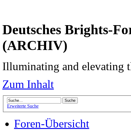
Deutsches Brights-Fo
(ARCHIV)
Illuminating and elevating t
Zum Inhalt
Erweiterte Suche
Foren-Übersicht