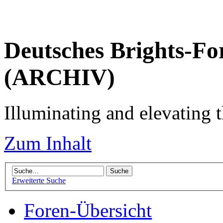
Deutsches Brights-Fo
(ARCHIV)
Illuminating and elevating t
Zum Inhalt
Erweiterte Suche
Foren-Übersicht