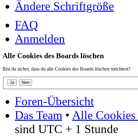
Ändere Schriftgröße
FAQ
Anmelden
Alle Cookies des Boards löschen
Bist du sicher, dass du alle Cookies des Boards löschen möchtest?
Foren-Übersicht
Das Team
•
Alle Cookies
sind UTC + 1 Stunde