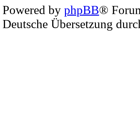
Powered by
phpBB
® Foru
Deutsche Übersetzung dur