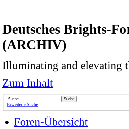
Deutsches Brights-Fo
(ARCHIV)
Illuminating and elevating t
Zum Inhalt
Erweiterte Suche
Foren-Übersicht