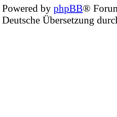
Powered by
phpBB
® Foru
Deutsche Übersetzung dur