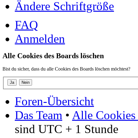
Ändere Schriftgröße
FAQ
Anmelden
Alle Cookies des Boards löschen
Bist du sicher, dass du alle Cookies des Boards löschen möchtest?
Foren-Übersicht
Das Team
•
Alle Cookies
sind UTC + 1 Stunde