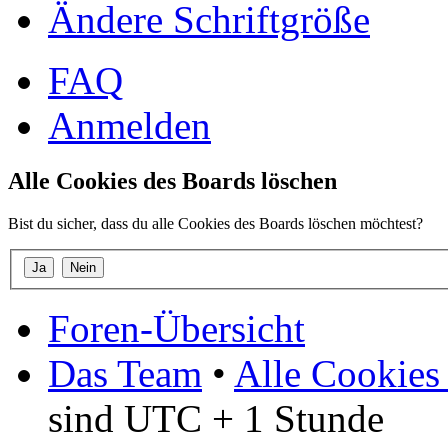
Ändere Schriftgröße
FAQ
Anmelden
Alle Cookies des Boards löschen
Bist du sicher, dass du alle Cookies des Boards löschen möchtest?
Foren-Übersicht
Das Team
•
Alle Cookies
sind UTC + 1 Stunde