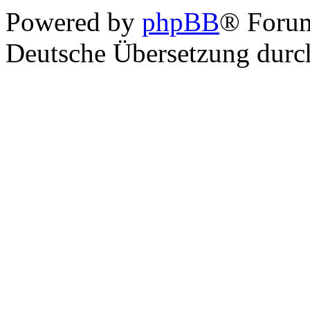
Powered by
phpBB
® Foru
Deutsche Übersetzung dur