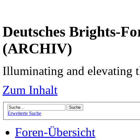
Deutsches Brights-Fo
(ARCHIV)
Illuminating and elevating t
Zum Inhalt
Erweiterte Suche
Foren-Übersicht