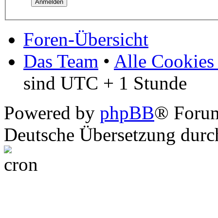
Foren-Übersicht
Das Team
•
Alle Cookies
sind UTC + 1 Stunde
Powered by
phpBB
® Foru
Deutsche Übersetzung dur