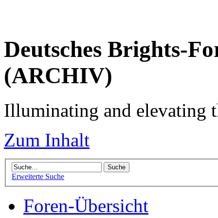
Deutsches Brights-Fo
(ARCHIV)
Illuminating and elevating t
Zum Inhalt
Erweiterte Suche
Foren-Übersicht