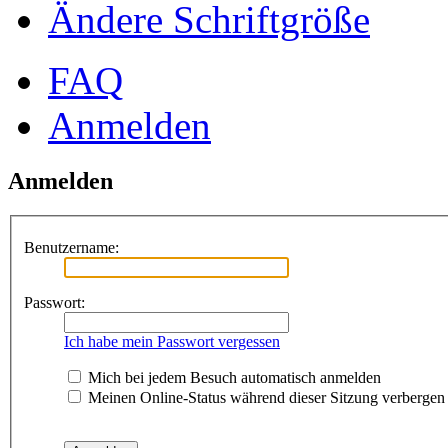
Ändere Schriftgröße
FAQ
Anmelden
Anmelden
Benutzername:
Passwort:
Ich habe mein Passwort vergessen
Mich bei jedem Besuch automatisch anmelden
Meinen Online-Status während dieser Sitzung verbergen