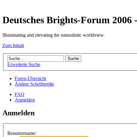
Deutsches Brights-Forum 2006
Illuminating and elevating the naturalistic worldview.
Zum Inhalt
Erweiterte Suche
Foren-Übersicht
Ändere Schriftgröße
FAQ
Anmelden
Anmelden
Benutzername: