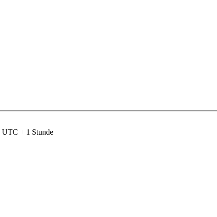
nd UTC + 1 Stunde