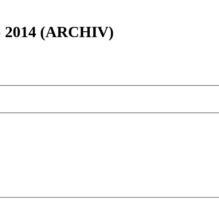
 - 2014 (ARCHIV)