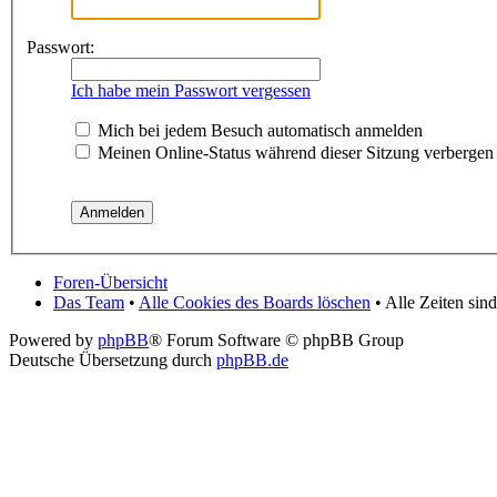
Passwort:
Ich habe mein Passwort vergessen
Mich bei jedem Besuch automatisch anmelden
Meinen Online-Status während dieser Sitzung verbergen
Foren-Übersicht
Das Team
•
Alle Cookies des Boards löschen
• Alle Zeiten si
Powered by
phpBB
® Forum Software © phpBB Group
Deutsche Übersetzung durch
phpBB.de