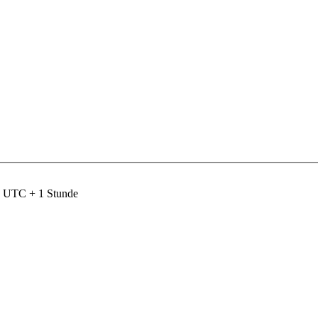
nd UTC + 1 Stunde