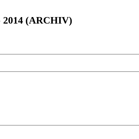
 - 2014 (ARCHIV)