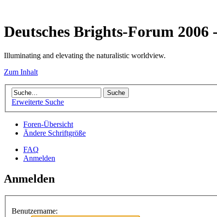
Deutsches Brights-Forum 2006
Illuminating and elevating the naturalistic worldview.
Zum Inhalt
Erweiterte Suche
Foren-Übersicht
Ändere Schriftgröße
FAQ
Anmelden
Anmelden
Benutzername: