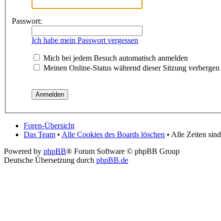
Passwort:
Ich habe mein Passwort vergessen
Mich bei jedem Besuch automatisch anmelden
Meinen Online-Status während dieser Sitzung verbergen
Foren-Übersicht
Das Team
•
Alle Cookies des Boards löschen
• Alle Zeiten si
Powered by
phpBB
® Forum Software © phpBB Group
Deutsche Übersetzung durch
phpBB.de