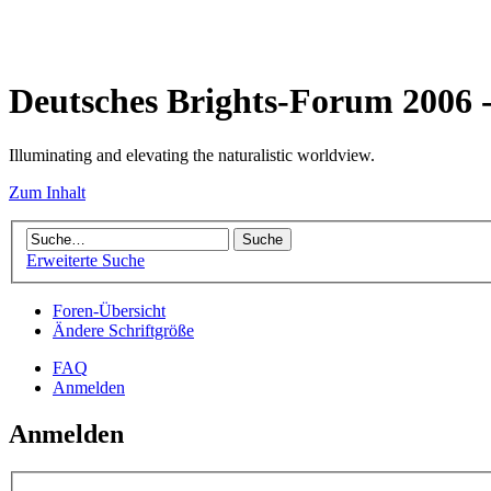
Deutsches Brights-Forum 2006
Illuminating and elevating the naturalistic worldview.
Zum Inhalt
Erweiterte Suche
Foren-Übersicht
Ändere Schriftgröße
FAQ
Anmelden
Anmelden