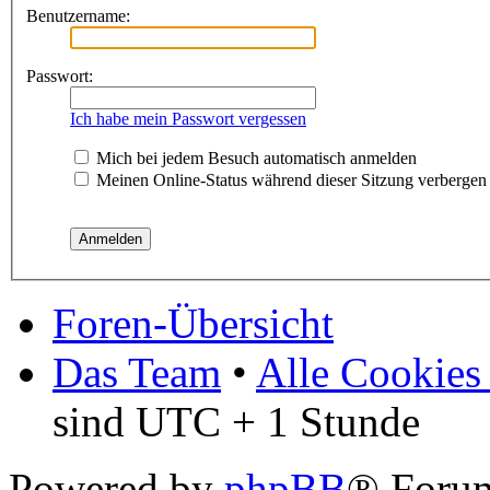
Benutzername:
Passwort:
Ich habe mein Passwort vergessen
Mich bei jedem Besuch automatisch anmelden
Meinen Online-Status während dieser Sitzung verbergen
Foren-Übersicht
Das Team
•
Alle Cookies
sind UTC + 1 Stunde
Powered by
phpBB
® Foru