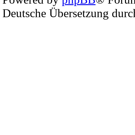
Deutsche Übersetzung dur