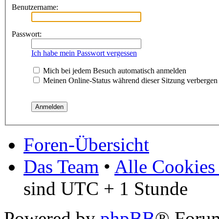
Benutzername:
Passwort:
Ich habe mein Passwort vergessen
Mich bei jedem Besuch automatisch anmelden
Meinen Online-Status während dieser Sitzung verbergen
Foren-Übersicht
Das Team
•
Alle Cookies
sind UTC + 1 Stunde
Powered by
phpBB
® Foru