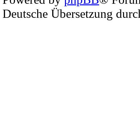
Deutsche Übersetzung dur