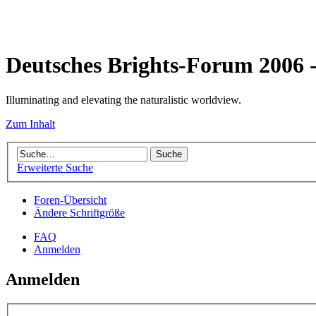
Deutsches Brights-Forum 2006
Illuminating and elevating the naturalistic worldview.
Zum Inhalt
Erweiterte Suche
Foren-Übersicht
Ändere Schriftgröße
FAQ
Anmelden
Anmelden