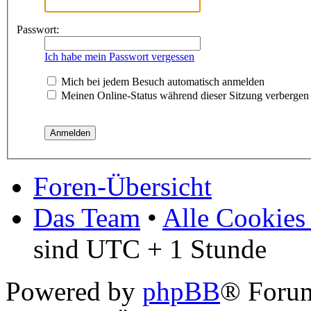
Passwort:
Ich habe mein Passwort vergessen
Mich bei jedem Besuch automatisch anmelden
Meinen Online-Status während dieser Sitzung verbergen
Foren-Übersicht
Das Team
•
Alle Cookies
sind UTC + 1 Stunde
Powered by
phpBB
® Foru