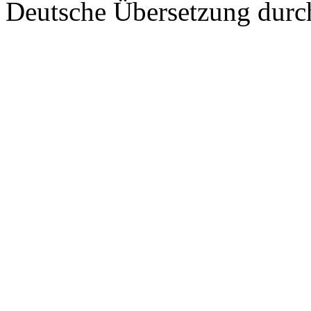
Deutsche Übersetzung dur