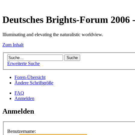
Deutsches Brights-Forum 2006
Illuminating and elevating the naturalistic worldview.
Zum Inhalt
Erweiterte Suche
Foren-Übersicht
Ändere Schriftgröße
FAQ
Anmelden
Anmelden
Benutzername: