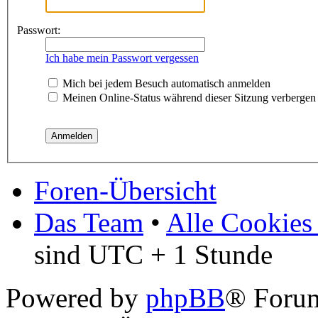
Passwort:
Ich habe mein Passwort vergessen
Mich bei jedem Besuch automatisch anmelden
Meinen Online-Status während dieser Sitzung verbergen
Foren-Übersicht
Das Team
•
Alle Cookies
sind UTC + 1 Stunde
Powered by
phpBB
® Foru