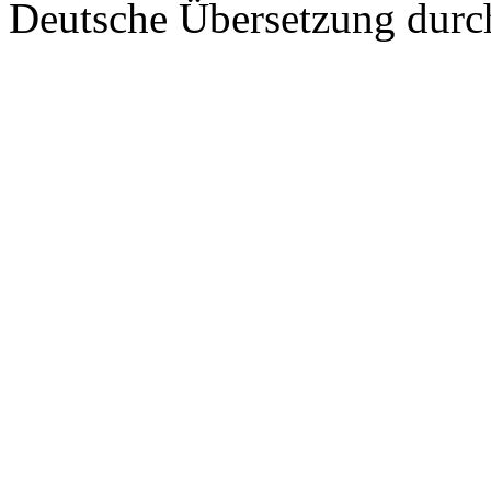
Deutsche Übersetzung dur