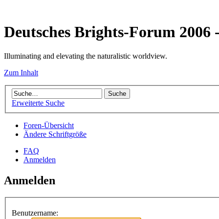
Deutsches Brights-Forum 2006
Illuminating and elevating the naturalistic worldview.
Zum Inhalt
Erweiterte Suche
Foren-Übersicht
Ändere Schriftgröße
FAQ
Anmelden
Anmelden
Benutzername: