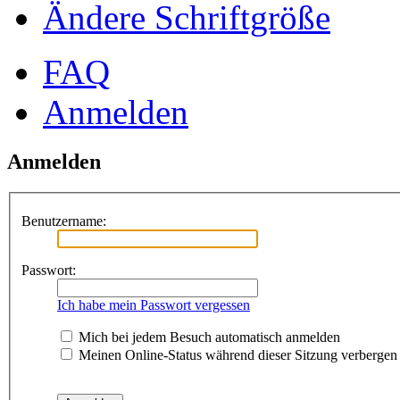
Ändere Schriftgröße
FAQ
Anmelden
Anmelden
Benutzername:
Passwort:
Ich habe mein Passwort vergessen
Mich bei jedem Besuch automatisch anmelden
Meinen Online-Status während dieser Sitzung verbergen