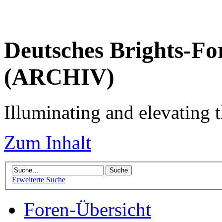
Deutsches Brights-Fo
(ARCHIV)
Illuminating and elevating t
Zum Inhalt
Erweiterte Suche
Foren-Übersicht