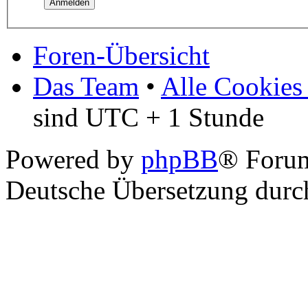
Foren-Übersicht
Das Team
•
Alle Cookies
sind UTC + 1 Stunde
Powered by
phpBB
® Foru
Deutsche Übersetzung dur