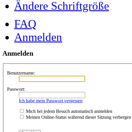
Ändere Schriftgröße
FAQ
Anmelden
Anmelden
Benutzername:
Passwort:
Ich habe mein Passwort vergessen
Mich bei jedem Besuch automatisch anmelden
Meinen Online-Status während dieser Sitzung verbergen