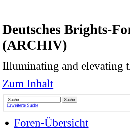
Deutsches Brights-Fo
(ARCHIV)
Illuminating and elevating t
Zum Inhalt
Erweiterte Suche
Foren-Übersicht