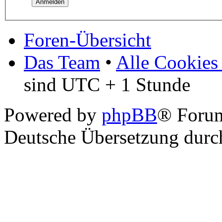
Foren-Übersicht
Das Team
•
Alle Cookies
sind UTC + 1 Stunde
Powered by
phpBB
® Foru
Deutsche Übersetzung dur