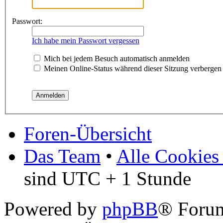
Passwort:
Ich habe mein Passwort vergessen
Mich bei jedem Besuch automatisch anmelden
Meinen Online-Status während dieser Sitzung verbergen
Foren-Übersicht
Das Team
•
Alle Cookies
sind UTC + 1 Stunde
Powered by
phpBB
® Foru