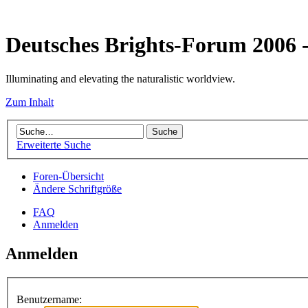
Deutsches Brights-Forum 2006
Illuminating and elevating the naturalistic worldview.
Zum Inhalt
Erweiterte Suche
Foren-Übersicht
Ändere Schriftgröße
FAQ
Anmelden
Anmelden
Benutzername: