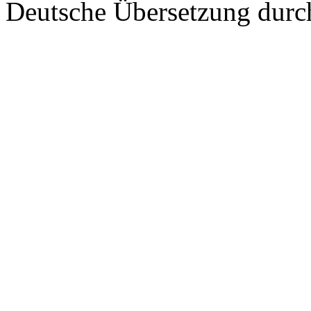
Deutsche Übersetzung dur