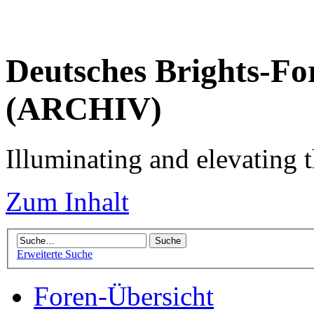
Deutsches Brights-Fo
(ARCHIV)
Illuminating and elevating t
Zum Inhalt
Erweiterte Suche
Foren-Übersicht