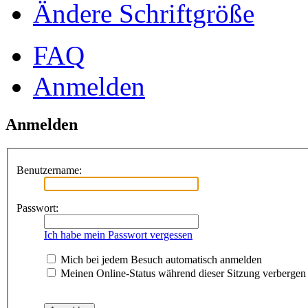
Ändere Schriftgröße
FAQ
Anmelden
Anmelden
Benutzername:
Passwort:
Ich habe mein Passwort vergessen
Mich bei jedem Besuch automatisch anmelden
Meinen Online-Status während dieser Sitzung verbergen