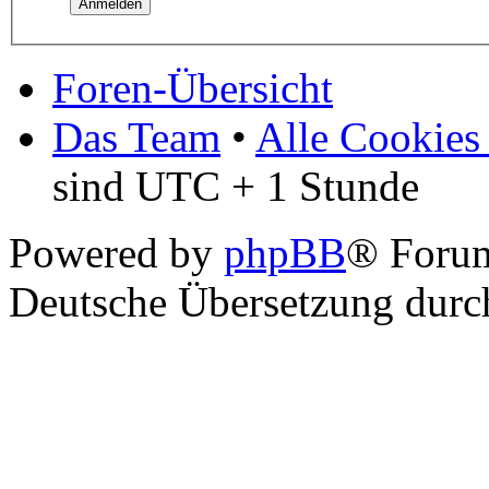
Foren-Übersicht
Das Team
•
Alle Cookies
sind UTC + 1 Stunde
Powered by
phpBB
® Foru
Deutsche Übersetzung dur