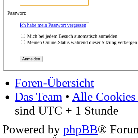
Passwort:
Ich habe mein Passwort vergessen
Mich bei jedem Besuch automatisch anmelden
Meinen Online-Status während dieser Sitzung verbergen
Foren-Übersicht
Das Team
•
Alle Cookies
sind UTC + 1 Stunde
Powered by
phpBB
® Foru