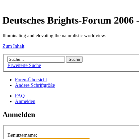
Deutsches Brights-Forum 2006
Illuminating and elevating the naturalistic worldview.
Zum Inhalt
Erweiterte Suche
Foren-Übersicht
Ändere Schriftgröße
FAQ
Anmelden
Anmelden
Benutzername: