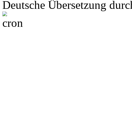
Deutsche Übersetzung dur