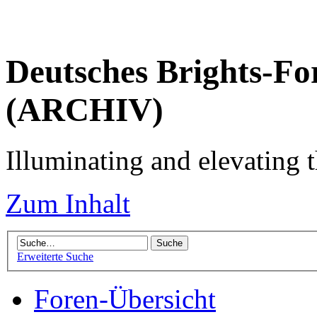
Deutsches Brights-Fo
(ARCHIV)
Illuminating and elevating t
Zum Inhalt
Erweiterte Suche
Foren-Übersicht