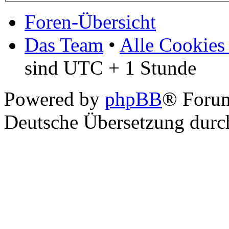
Foren-Übersicht
Das Team
•
Alle Cookies
sind UTC + 1 Stunde
Powered by
phpBB
® Foru
Deutsche Übersetzung dur