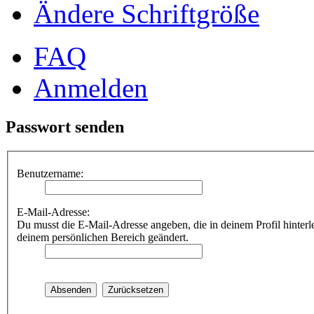
Ändere Schriftgröße
FAQ
Anmelden
Passwort senden
Benutzername:
E-Mail-Adresse:
Du musst die E-Mail-Adresse angeben, die in deinem Profil hinterle
deinem persönlichen Bereich geändert.