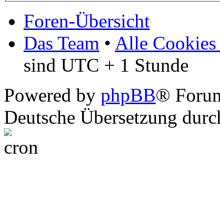
Foren-Übersicht
Das Team
•
Alle Cookies
sind UTC + 1 Stunde
Powered by
phpBB
® Foru
Deutsche Übersetzung dur