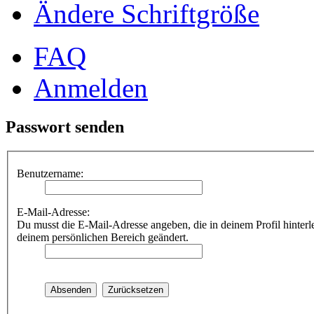
Ändere Schriftgröße
FAQ
Anmelden
Passwort senden
Benutzername:
E-Mail-Adresse:
Du musst die E-Mail-Adresse angeben, die in deinem Profil hinterle
deinem persönlichen Bereich geändert.