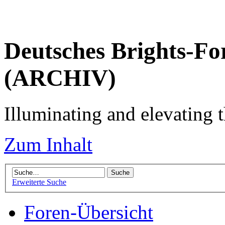
Deutsches Brights-Fo
(ARCHIV)
Illuminating and elevating t
Zum Inhalt
Erweiterte Suche
Foren-Übersicht