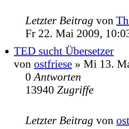
Letzter Beitrag
von
Th
Fr 22. Mai 2009, 10:0
TED sucht Übersetzer
von
ostfriese
» Mi 13. Ma
0
Antworten
13940
Zugriffe
Letzter Beitrag
von
ost