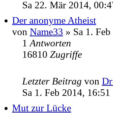
Sa 22. Mär 2014, 00:4
Der anonyme Atheist
von
Name33
» Sa 1. Feb
1
Antworten
16810
Zugriffe
Letzter Beitrag
von
Dr
Sa 1. Feb 2014, 16:51
Mut zur Lücke