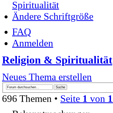
Spiritualität
Ändere Schriftgröße
FAQ
Anmelden
Religion & Spiritualität
Neues Thema erstellen
696 Themen •
Seite
1
von
1