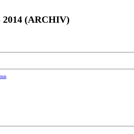
 - 2014 (ARCHIV)
ität