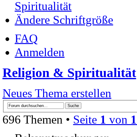
Spiritualität
Ändere Schriftgröße
FAQ
Anmelden
Religion & Spiritualität
Neues Thema erstellen
696 Themen •
Seite
1
von
1