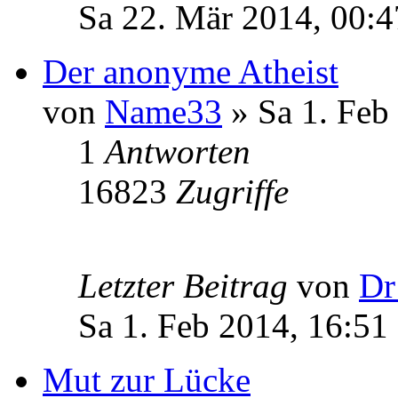
Sa 22. Mär 2014, 00:4
Der anonyme Atheist
von
Name33
» Sa 1. Feb
1
Antworten
16823
Zugriffe
Letzter Beitrag
von
Dr
Sa 1. Feb 2014, 16:51
Mut zur Lücke