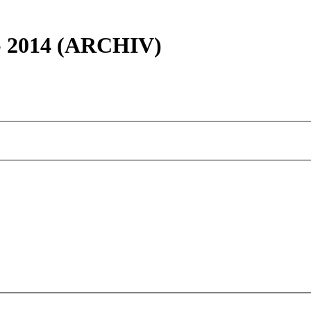
 - 2014 (ARCHIV)