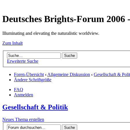
Deutsches Brights-Forum 2006
Illuminating and elevating the naturalistic worldview.
Zum Inhalt
Erweiterte Suche
Foren-Übersicht
‹
Allgemeine Diskussion
‹
Gesellschaft & Poli
Ändere Schriftgröße
FAQ
Anmelden
Gesellschaft & Politik
Neues Thema erstellen