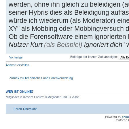
werden, ohne ihn gleich zu beleidigen 
seiner Hybris dies als Beleidigung auffas
würde ich wiederum (als Moderator) eine 
XY" als Mobbing oder Mobbingversuch de
Ob die Forensoftware einem ignorierten N
Nutzer Kurt
(als Beispiel)
ignoriert dich
" 
Beiträge der letzten Zeit anzeigen:
Vorherige
Antwort erstellen
Zurück zu Technisches und Forenverwaltung
WER IST ONLINE?
Mitglieder in diesem Forum: 0 Mitglieder und 9 Gäste
Foren-Übersicht
Powered by
php
Deutsche 