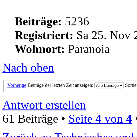
Beiträge:
5236
Registriert:
Sa 25. Nov 
Wohnort:
Paranoia
Nach oben
Vorherige
Beiträge der letzten Zeit anzeigen:
Sorti
Antwort erstellen
61 Beiträge •
Seite
4
von
4