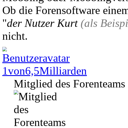
Ob die Forensoftware einem
"
der Nutzer Kurt
(als Beispi
nicht.
1von6,5Milliarden
Mitglied des Forenteams