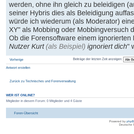
werden, ohne ihn gleich zu beleidigen 
seiner Hybris dies als Beleidigung auffas
würde ich wiederum (als Moderator) eine 
XY" als Mobbing oder Mobbingversuch de
Ob die Forensoftware einem ignorierten N
Nutzer Kurt
(als Beispiel)
ignoriert dich
" 
Beiträge der letzten Zeit anzeigen:
Vorherige
Antwort erstellen
Zurück zu Technisches und Forenverwaltung
WER IST ONLINE?
Mitglieder in diesem Forum: 0 Mitglieder und 4 Gäste
Foren-Übersicht
Powered by
php
Deutsche 