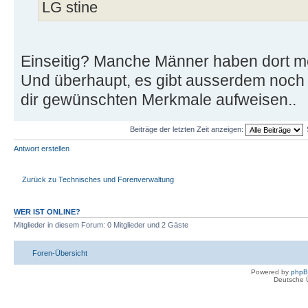
LG stine
Einseitig? Manche Männer haben dort 
Und überhaupt, es gibt ausserdem noch T
dir gewünschten Merkmale aufweisen..
Beiträge der letzten Zeit anzeigen:
Antwort erstellen
Zurück zu Technisches und Forenverwaltung
WER IST ONLINE?
Mitglieder in diesem Forum: 0 Mitglieder und 2 Gäste
Foren-Übersicht
Powered by
php
Deutsche 