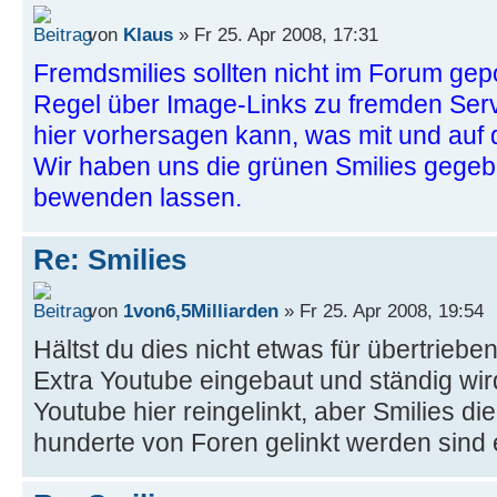
von
Klaus
» Fr 25. Apr 2008, 17:31
Fremdsmilies sollten nicht im Forum gepo
Regel über Image-Links zu fremden Se
hier vorhersagen kann, was mit und auf 
Wir haben uns die grünen Smilies gegeb
bewenden lassen.
Re: Smilies
von
1von6,5Milliarden
» Fr 25. Apr 2008, 19:54
Hältst du dies nicht etwas für übertriebe
Extra Youtube eingebaut und ständig wir
Youtube hier reingelinkt, aber Smilies di
hunderte von Foren gelinkt werden sind