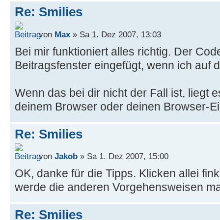
Re: Smilies
von
Max
» Sa 1. Dez 2007, 13:03
Bei mir funktioniert alles richtig. Der Cod
Beitragsfenster eingefügt, wenn ich auf di
Wenn das bei dir nicht der Fall ist, liegt
deinem Browser oder deinen Browser-Ei
Re: Smilies
von
Jakob
» Sa 1. Dez 2007, 15:00
OK, danke für die Tipps. Klicken allei fink
werde die anderen Vorgehensweisen mal
Re: Smilies