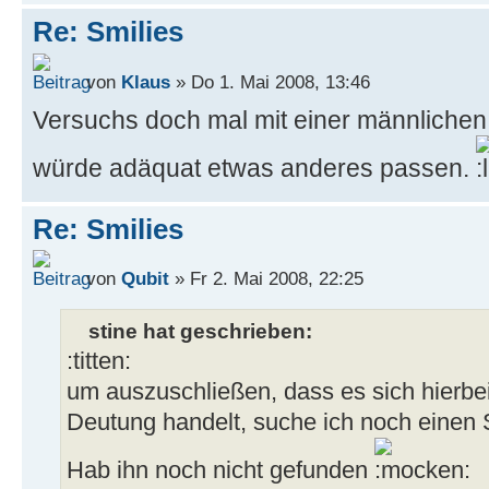
Re: Smilies
von
Klaus
» Do 1. Mai 2008, 13:46
Versuchs doch mal mit einer männlichen
würde adäquat etwas anderes passen.
Re: Smilies
von
Qubit
» Fr 2. Mai 2008, 22:25
stine hat geschrieben:
:titten:
um auszuschließen, dass es sich hierbei
Deutung handelt, suche ich noch einen 
Hab ihn noch nicht gefunden