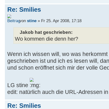
Re: Smilies
von
stine
» Fr 25. Apr 2008, 17:18
Jakob hat geschrieben:
Wo kommen die denn her?
Wenn ich wissen will, wo was herkomm
geschrieben ist und ich es lesen will, dann
und schon eröffnet sich mir der volle G
LG stine
edit: natürlich auch die URL-Adressen i
Re: Smilies