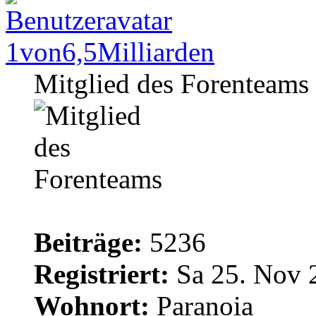
1von6,5Milliarden
Mitglied des Forenteams
Beiträge:
5236
Registriert:
Sa 25. Nov 
Wohnort:
Paranoia