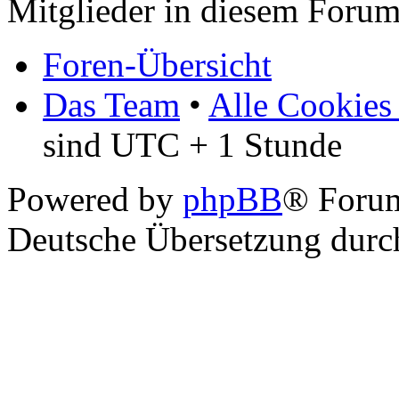
Mitglieder in diesem Forum
Foren-Übersicht
Das Team
•
Alle Cookies
sind UTC + 1 Stunde
Powered by
phpBB
® Foru
Deutsche Übersetzung dur