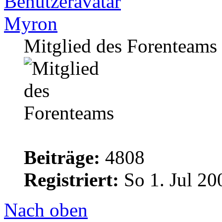
Myron
Mitglied des Forenteams
Beiträge:
4808
Registriert:
So 1. Jul 20
Nach oben