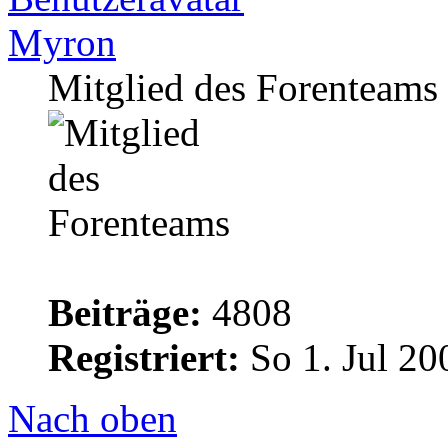
Myron
Mitglied des Forenteams
Beiträge:
4808
Registriert:
So 1. Jul 20
Nach oben