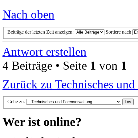
Nach oben
Beiträge der letzten Zeit anzeigen:
Sortiere nach
Antwort erstellen
4 Beiträge • Seite
1
von
1
Zurück zu Technisches und
Gehe zu:
Wer ist online?