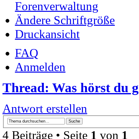
Forenverwaltung
Ändere Schriftgröße
Druckansicht
FAQ
Anmelden
Thread: Was hörst du 
Antwort erstellen
4 Beiträge • Seite
1
von
1