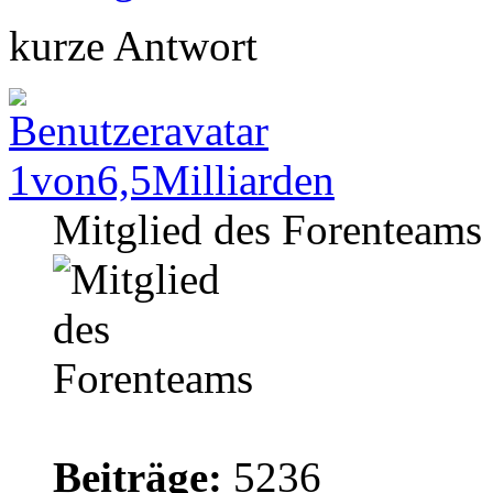
kurze Antwort
1von6,5Milliarden
Mitglied des Forenteams
Beiträge:
5236