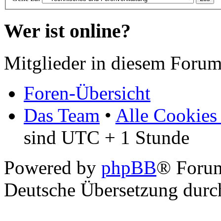
Wer ist online?
Mitglieder in diesem Forum
Foren-Übersicht
Das Team
•
Alle Cookies
sind UTC + 1 Stunde
Powered by
phpBB
® Foru
Deutsche Übersetzung dur