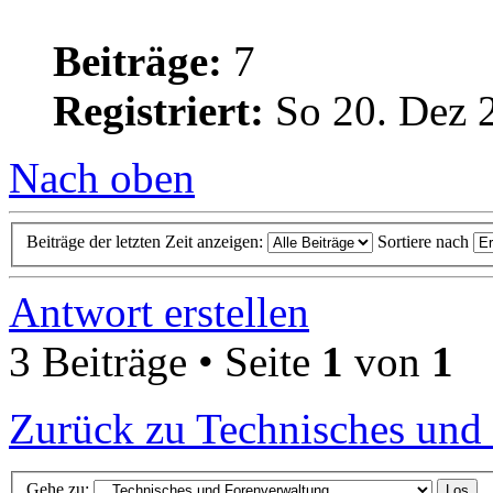
Beiträge:
7
Registriert:
So 20. Dez 
Nach oben
Beiträge der letzten Zeit anzeigen:
Sortiere nach
Antwort erstellen
3 Beiträge • Seite
1
von
1
Zurück zu Technisches und
Gehe zu: