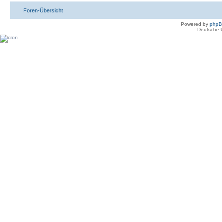
Foren-Übersicht
Powered by
php
Deutsche 