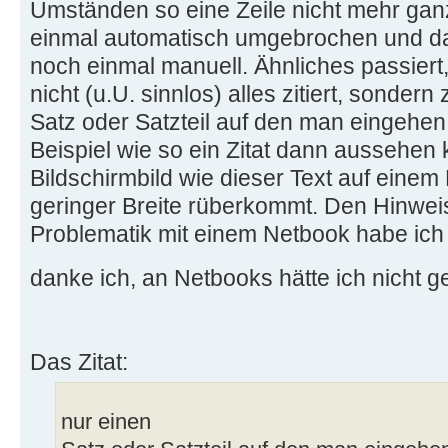
Umständen so eine Zeile nicht mehr ganz 
einmal automatisch umgebrochen und d
noch einmal manuell. Ähnliches passiert
nicht (u.U. sinnlos) alles zitiert, sondern
Satz oder Satzteil auf den man eingehen 
Beispiel wie so ein Zitat dann aussehen 
Bildschirmbild wie dieser Text auf einem
geringer Breite rüberkommt. Den Hinweis
Problematik mit einem Netbook habe ich
danke ich, an Netbooks hätte ich nicht 
Das Zitat:
nur einen