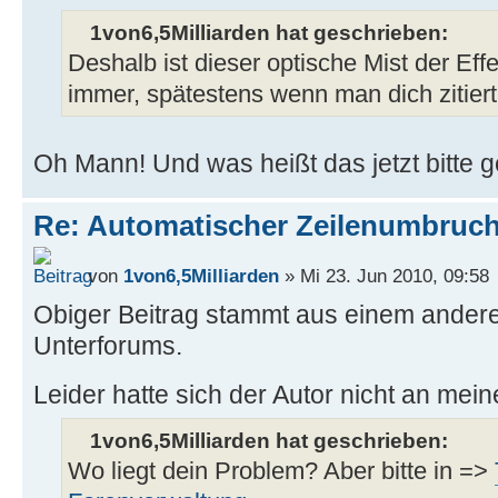
1von6,5Milliarden hat geschrieben:
Deshalb ist dieser optische Mist der Effe
immer, spätestens wenn man dich zitiert 
Oh Mann! Und was heißt das jetzt bitte 
Re: Automatischer Zeilenumbruc
von
1von6,5Milliarden
» Mi 23. Jun 2010, 09:58
Obiger Beitrag stammt aus einem ander
Unterforums.
Leider hatte sich der Autor nicht an mein
1von6,5Milliarden hat geschrieben:
Wo liegt dein Problem? Aber bitte in =>