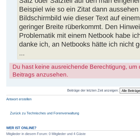
Satz oder Satzteil auf den man eingehen
Beispiel wie so ein Zitat dann aussehen
Bildschirmbild wie dieser Text auf einem
geringer Breite rüberkommt. Den Hinwei
Problematik mit einem Netbook habe ic
danke ich, an Netbooks hätte ich nicht 
...
Du hast keine ausreichende Berechtigung, um 
Beitrags anzusehen.
Beiträge der letzten Zeit anzeigen:
Antwort erstellen
Zurück zu Technisches und Forenverwaltung
WER IST ONLINE?
Mitglieder in diesem Forum: 0 Mitglieder und 4 Gäste