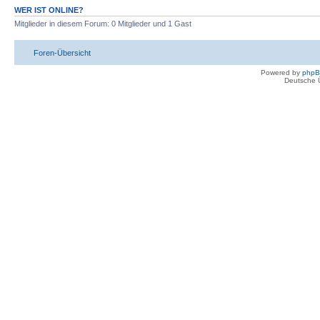
WER IST ONLINE?
Mitglieder in diesem Forum: 0 Mitglieder und 1 Gast
Foren-Übersicht
Powered by
php
Deutsche 