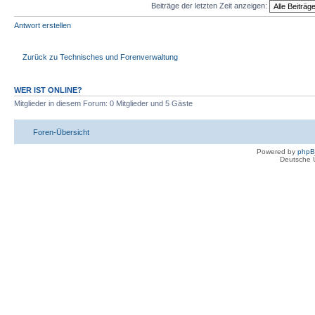
Beiträge der letzten Zeit anzeigen:
Antwort erstellen
Zurück zu Technisches und Forenverwaltung
WER IST ONLINE?
Mitglieder in diesem Forum: 0 Mitglieder und 5 Gäste
Foren-Übersicht
Powered by
php
Deutsche 