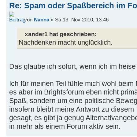
Re: Spam oder Spaßbereich im Fo
von
Nanna
» Sa 13. Nov 2010, 13:46
xander1 hat geschrieben:
Nachdenken macht unglücklich.
Das glaube ich sofort, wenn ich im heis
Ich für meinen Teil fühle mich wohl beim
es aber im Brightsforum eben nicht primä
Spaß, sondern um eine politische Bewegu
insofern bleibt meine Antwort zu diesem
gesagt, es gibt ja genug Alternativangeb
in mehr als einem Forum aktiv sein.