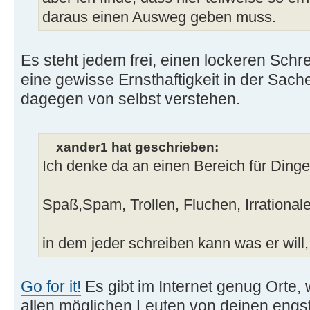
daraus einen Ausweg geben muss.
Es steht jedem frei, einen lockeren Schrei
eine gewisse Ernsthaftigkeit in der Sache
dagegen von selbst verstehen.
xander1 hat geschrieben:
Ich denke da an einen Bereich für Dinge
Spaß,Spam, Trollen, Fluchen, Irrational
in dem jeder schreiben kann was er will, 
Go for it!
Es gibt im Internet genug Orte,
allen möglichen Leuten von deinen engs